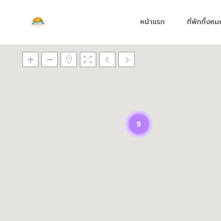
หน้าแรก
ที่พักทั้งห
9