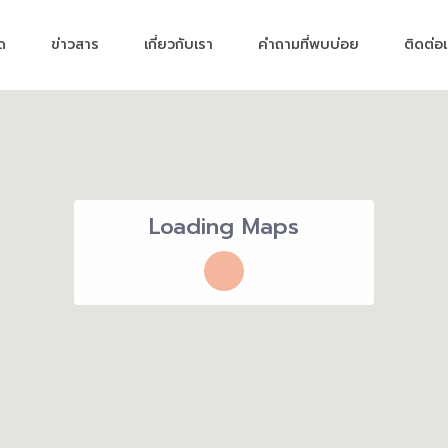
มด
ข่าวสาร
เกี่ยวกับเรา
คำถามที่พบบ่อย
ติดต่อ
Loading Maps