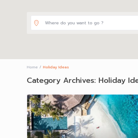
Where do you want to go ?
Home
Holiday Ideas
Category Archives:
Holiday Id