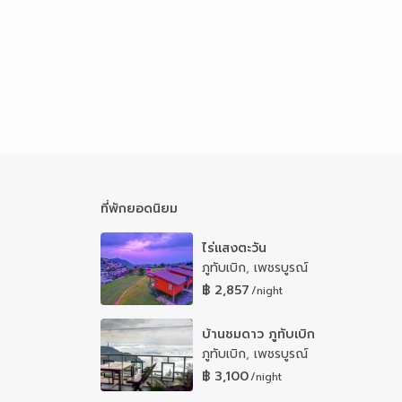
ที่พักยอดนิยม
ไร่แสงตะวัน
ภูทับเบิก
,
เพชรบูรณ์
฿ 2,857
/night
บ้านชมดาว ภูทับเบิก
ภูทับเบิก
,
เพชรบูรณ์
฿ 3,100
/night