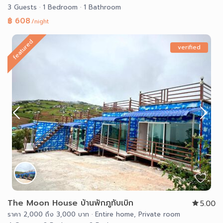
3 Guests
·
1 Bedroom
·
1 Bathroom
฿ 608
/night
featured
verified
The Moon House บ้านพักภูทับเบิก
5.00
ราคา 2,000 ถึง 3,000 บาท
·
Entire home
,
Private room