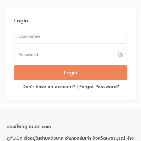
Login
Login
Don't have an account?
|
Forgot Password?
จองที่พักภูทับเบิก.com
ภูทับเบิก ตั้งอยู่ในตำบลวังบาล อำเภอหล่มเก่า จังหวัดเพชรบูรณ์ ห่าง