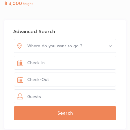
฿ 3,000
/night
Advanced Search
Where do you want to go ?
Guests