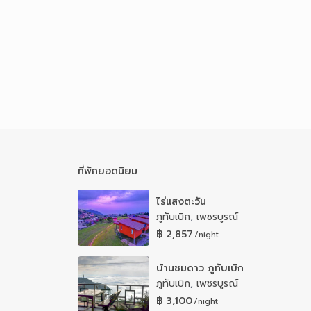
ที่พักยอดนิยม
ไร่แสงตะวัน
ภูทับเบิก
,
เพชรบูรณ์
฿ 2,857
/night
บ้านชมดาว ภูทับเบิก
ภูทับเบิก
,
เพชรบูรณ์
฿ 3,100
/night