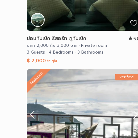
ม่อนทับเบิก รีสอร์ท ภูทับเบิก
5
ราคา 2,000 ถึง 3,000 บาท
·
Private room
3 Guests
·
4 Bedrooms
·
3 Bathrooms
฿ 2,000
/night
featured
verified