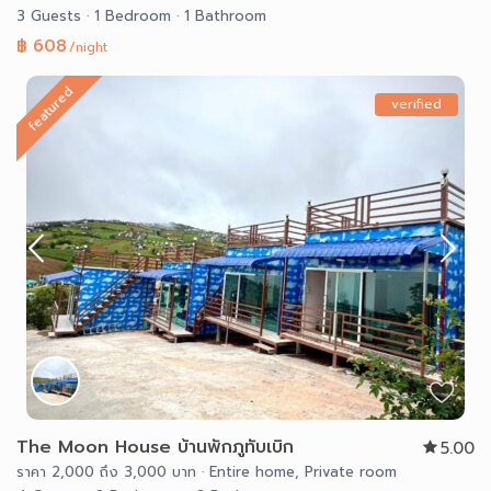
3 Guests
·
1 Bedroom
·
1 Bathroom
฿ 608
/night
featured
verified
The Moon House บ้านพักภูทับเบิก
5.00
ราคา 2,000 ถึง 3,000 บาท
·
Entire home
,
Private room