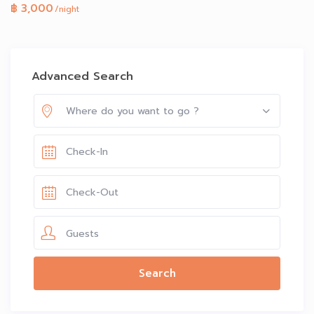
฿ 3,000
/night
Advanced Search
Where do you want to go ?
Guests