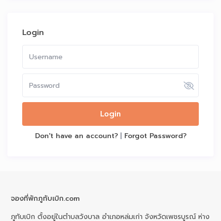
Login
Login
Don't have an account?
|
Forgot Password?
จองที่พักภูทับเบิก.com
ภูทับเบิก ตั้งอยู่ในตำบลวังบาล อำเภอหล่มเก่า จังหวัดเพชรบูรณ์ ห่าง