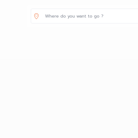
Where do you want to go ?