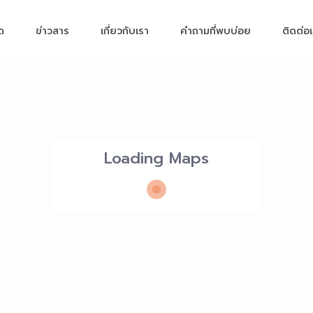
มด
ข่าวสาร
เกี่ยวกับเรา
คำถามที่พบบ่อย
ติดต่อ
Loading Maps