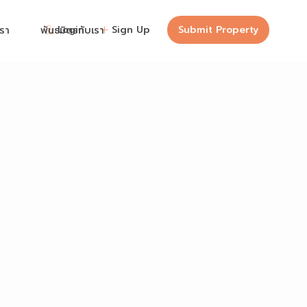
Login
Sign Up
Submit Property
เรา
พันธมิตรกับเรา