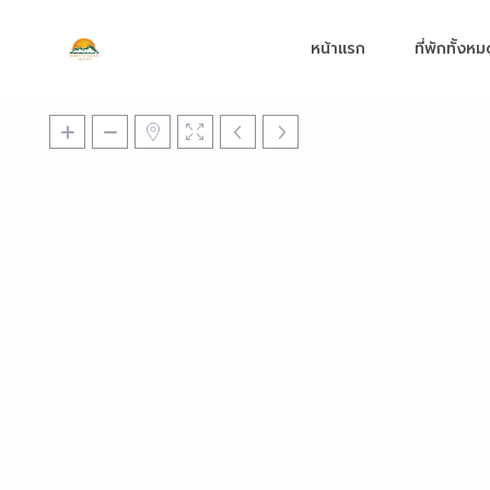
หน้าแรก
ที่พักทั้งห