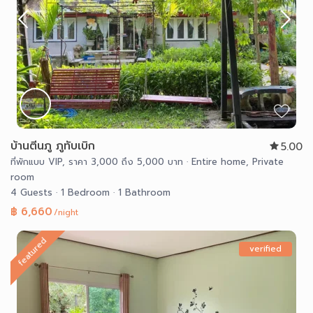
บ้านตีนภู ภูทับเบิก
5.00
ที่พักแบบ VIP
,
ราคา 3,000 ถึง 5,000 บาท
·
Entire home
,
Private
room
4 Guests
·
1 Bedroom
·
1 Bathroom
฿ 6,660
/night
featured
verified