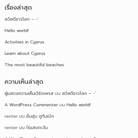
เรื่องล่าสุด
สวัสดีชาวโลก – -‘
Hello world!
Activities in Cyprus
Learn about Cyprus
The most beautiful beaches
ความเห็นล่าสุด
ผู้แสดงความเห็นเวิร์ดเพรส
บน
สวัสดีชาวโลก – -‘
A WordPress Commenter
บน
Hello world!
renter
บน
อิ่มอุ่น ภูทับเบิก
renter
บน
ไร่แสงตะวัน