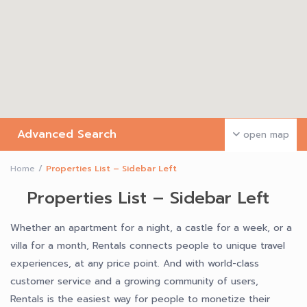
Advanced Search
open map
Home
Properties List – Sidebar Left
Properties List – Sidebar Left
Whether an apartment for a night, a castle for a week, or a
villa for a month, Rentals connects people to unique travel
experiences, at any price point. And with world-class
customer service and a growing community of users,
Rentals is the easiest way for people to monetize their