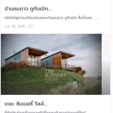
บ้านชมดาว ภูทับเบิก...
หลีกหนีสู่ความเงียบสงบของบ้านชมดาว ภูทับเบิก ซึ่งตั้งอย ... ...
เม.ย. 16, 2015
,
1
เดอะ ซันเนอรี่ วิลล์...
ที่พักให้บริการที่จอดรถฟรีเพื่อการเดินทางเข้าออกที่พักไ ... ...