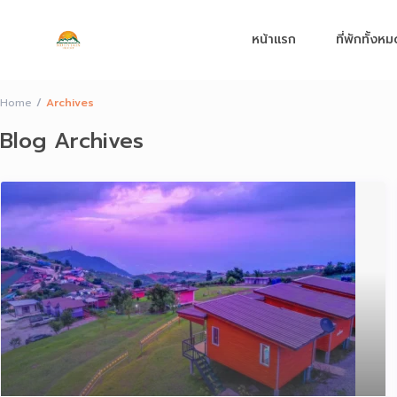
หน้าแรก
ที่พักทั้งห
Home
Archives
Blog Archives