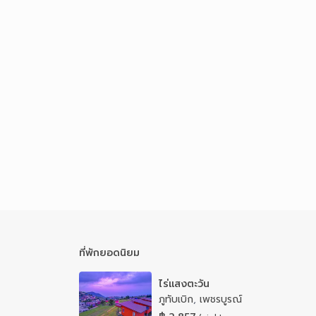
ที่พักยอดนิยม
ไร่แสงตะวัน
ภูทับเบิก
,
เพชรบูรณ์