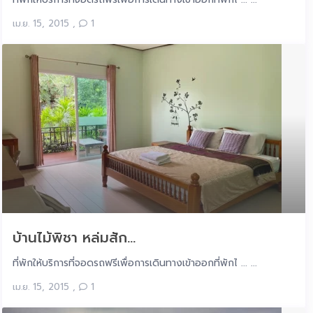
เม.ย. 15, 2015
,
1
บ้านไม้พิชา หล่มสัก...
ที่พักให้บริการที่จอดรถฟรีเพื่อการเดินทางเข้าออกที่พักไ ... ...
เม.ย. 15, 2015
,
1