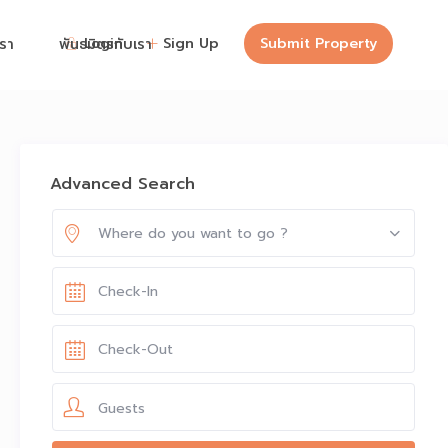
Login
Sign Up
Submit Property
เรา
พันธมิตรกับเรา
Advanced Search
Where do you want to go ?
Guests