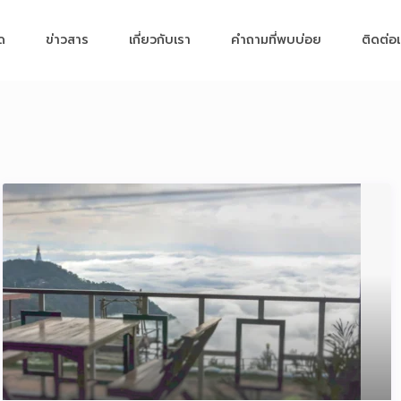
มด
ข่าวสาร
เกี่ยวกับเรา
คำถามที่พบบ่อย
ติดต่อ